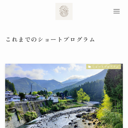
これまでのショートプログラム
ショートプログラム