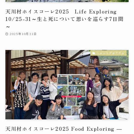
天川村ホイスコーレ2025 Life Exploring
10/25-31～生と死について思いを巡らす7日間
～
2025年10月31日
ショートプログラム
天川村ホイスコーレ2025 Food Exploring ―